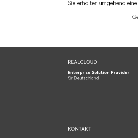
Sie erhalten umgehend eine
Ge
REALCLOUD
Enterprise Solution Provider
für Deutschland
KONTAKT