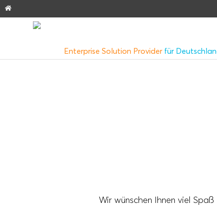
Enterprise Solution Provider
für Deutschla
Wir wünschen Ihnen viel Spaß