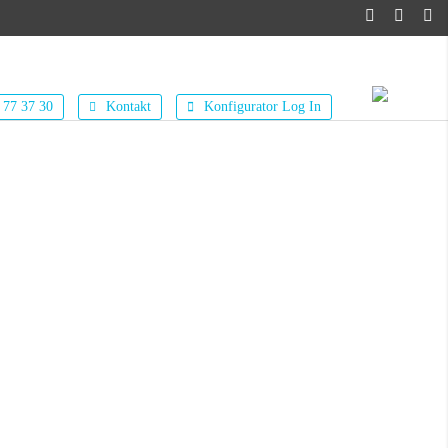
 77 37 30
Kontakt
Konfigurator Log In