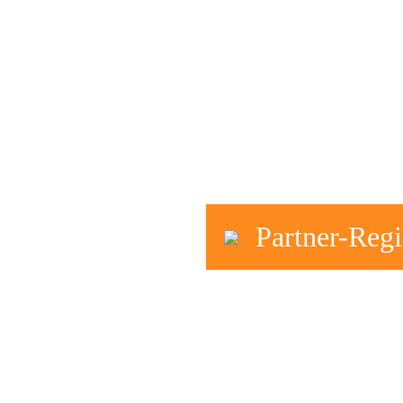
Partner-Regi