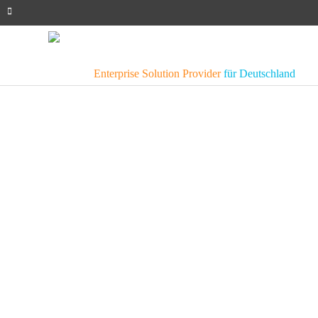
Enterprise Solution Provider
für Deutschland