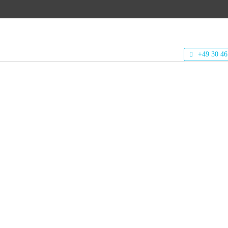
+49 30 46