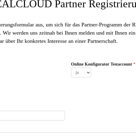
ALCLOUD Partner Registrier
strierungsformular aus, um sich für das Partner-Programm 
Wir werden uns zeitnah bei Ihnen melden und mit Ihnen ein e
r über Ihr konkretes Interesse an einer Partnerschaft.
Online Konfigurator Testaccount
*