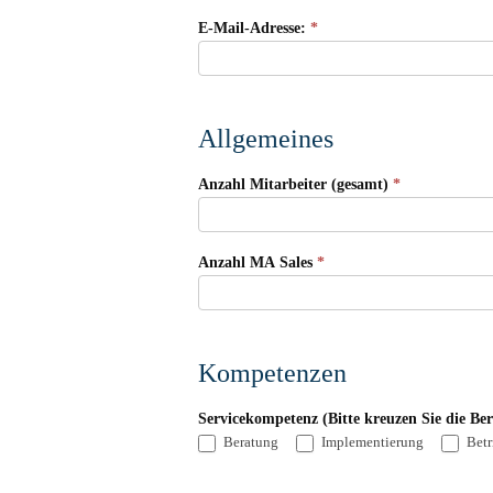
E-Mail-Adresse:
*
Allgemeines
Anzahl Mitarbeiter (gesamt)
*
Anzahl MA Sales
*
Kompetenzen
Servicekompetenz (Bitte kreuzen Sie die Ber
Beratung
Implementierung
Betr