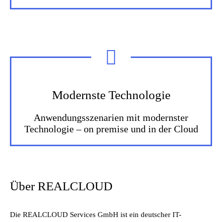
Modernste Technologie
Anwendungsszenarien mit modernster
Technologie – on premise und in der Cloud
Über REALCLOUD
Die REALCLOUD Services GmbH ist ein deutscher IT-