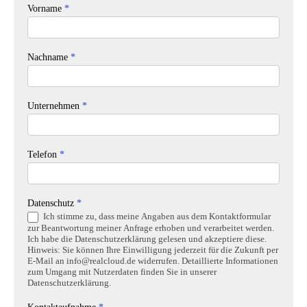
Vorname
*
Nachname
*
Unternehmen
*
Telefon
*
Datenschutz
*
Ich stimme zu, dass meine Angaben aus dem Kontaktformular
zur Beantwortung meiner Anfrage erhoben und verarbeitet werden.
Ich habe die Datenschutzerklärung gelesen und akzeptiere diese.
Hinweis: Sie können Ihre Einwilligung jederzeit für die Zukunft per
E-Mail an info@realcloud.de widerrufen. Detaillierte Informationen
zum Umgang mit Nutzerdaten finden Sie in unserer
Datenschutzerklärung.