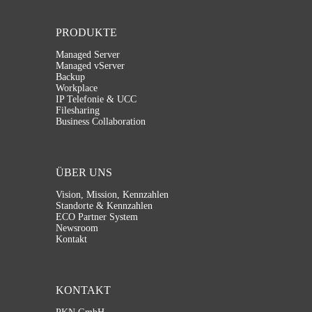
PRODUKTE
Managed Server
Managed vServer
Backup
Workplace
IP Telefonie & UCC
Filesharing
Business Collaboration
ÜBER UNS
Vision, Mission, Kennzahlen
Standorte & Kennzahlen
ECO Partner System
Newsroom
Kontakt
KONTAKT