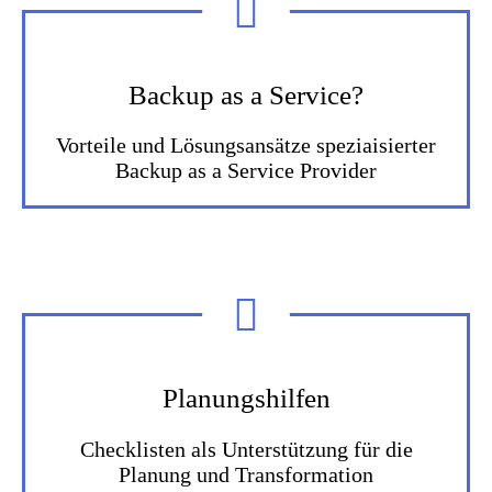
Backup as a Service?
Vorteile und Lösungsansätze speziaisierter
Backup as a Service Provider
Planungshilfen
Checklisten als Unterstützung für die
Planung und Transformation