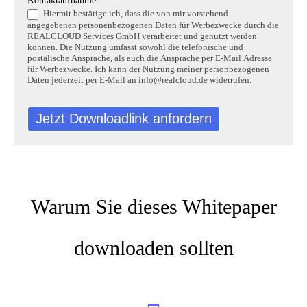
Kontaktaufnahme
*
Hiermit bestätige ich, dass die von mir vorstehend
angegebenen personenbezogenen Daten für Werbezwecke durch die
REALCLOUD Services GmbH verarbeitet und genutzt werden
können. Die Nutzung umfasst sowohl die telefonische und
postalische Ansprache, als auch die Ansprache per E-Mail Adresse
für Werbezwecke. Ich kann der Nutzung meiner personbezogenen
Daten jederzeit per E-Mail an info@realcloud.de widerrufen.
Jetzt Downloadlink anfordern
Warum Sie dieses Whitepaper
downloaden sollten