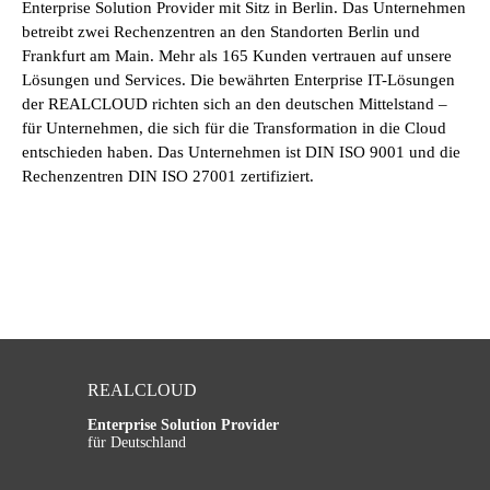
Enterprise Solution Provider mit Sitz in Berlin. Das Unternehmen
betreibt zwei Rechenzentren an den Standorten Berlin und
Frankfurt am Main. Mehr als 165 Kunden vertrauen auf unsere
Lösungen und Services. Die bewährten Enterprise IT-Lösungen
der REALCLOUD richten sich an den deutschen Mittelstand –
für Unternehmen, die sich für die Transformation in die Cloud
entschieden haben. Das Unternehmen ist DIN ISO 9001 und die
Rechenzentren DIN ISO 27001 zertifiziert.
REALCLOUD
Enterprise Solution Provider
für Deutschland