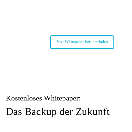
und skalierbar.
Jetzt Whitepaper herunterladen
Kostenloses Whitepaper:
Das Backup der Zukunft